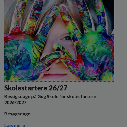
Skolestartere 26/27
Besøgsdage på Gug Skole for skolestartere
2026/2027
Besøgsdage:
Læs mere